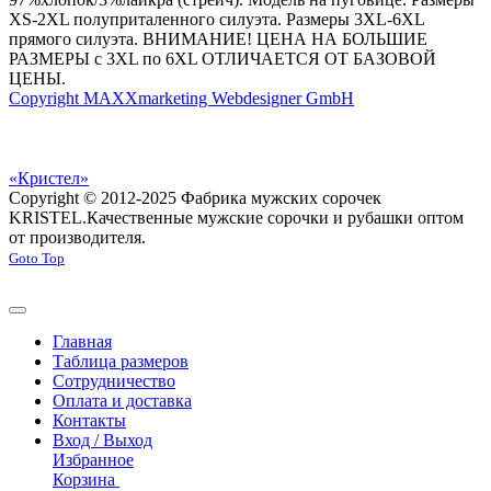
XS-2XL полуприталенного силуэта. Размеры 3XL-6XL
прямого силуэта. ВНИМАНИЕ! ЦЕНА НА БОЛЬШИЕ
РАЗМЕРЫ с 3XL по 6XL ОТЛИЧАЕТСЯ ОТ БАЗОВОЙ
ЦЕНЫ.
Copyright MAXXmarketing Webdesigner GmbH
«Кристел»
Copyright © 2012-2025 Фабрика мужских сорочек
KRISTEL.
Качественные мужские сорочки и рубашки оптом
от производителя.
Goto Top
Главная
Таблица размеров
Сотрудничество
Оплата и доставка
Контакты
Вход / Выход
Избранное
Корзина